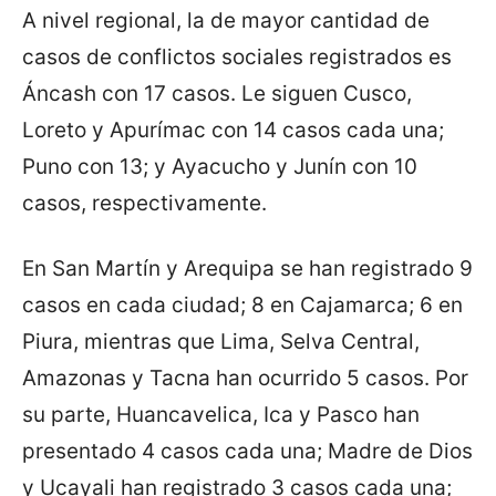
A nivel regional, la de mayor cantidad de
casos de conflictos sociales registrados es
Áncash con 17 casos. Le siguen Cusco,
Loreto y Apurímac con 14 casos cada una;
Puno con 13; y Ayacucho y Junín con 10
casos, respectivamente.
En San Martín y Arequipa se han registrado 9
casos en cada ciudad; 8 en Cajamarca; 6 en
Piura, mientras que Lima, Selva Central,
Amazonas y Tacna han ocurrido 5 casos. Por
su parte, Huancavelica, Ica y Pasco han
presentado 4 casos cada una; Madre de Dios
y Ucayali han registrado 3 casos cada una;