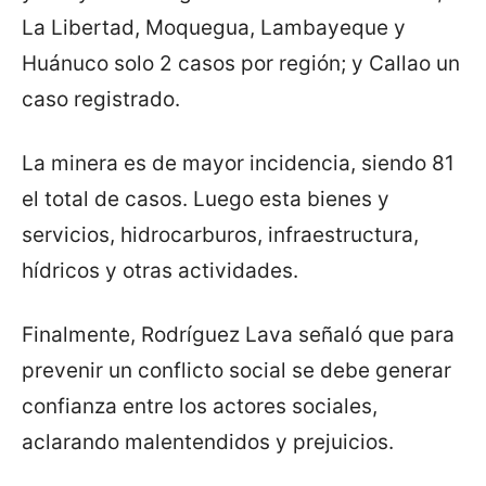
La Libertad, Moquegua, Lambayeque y
Huánuco solo 2 casos por región; y Callao un
caso registrado.
La minera es de mayor incidencia, siendo 81
el total de casos. Luego esta bienes y
servicios, hidrocarburos, infraestructura,
hídricos y otras actividades.
Finalmente, Rodríguez Lava señaló que para
prevenir un conflicto social se debe generar
confianza entre los actores sociales,
aclarando malentendidos y prejuicios.