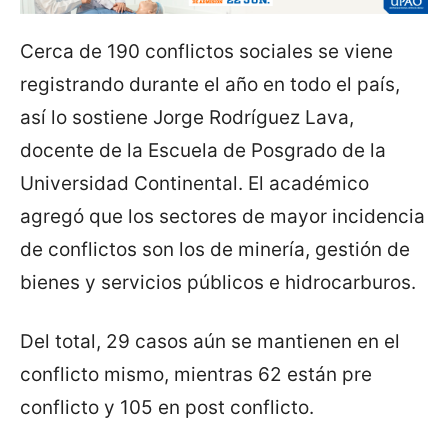
Cerca de 190 conflictos sociales se viene
registrando durante el año en todo el país,
así lo sostiene Jorge Rodríguez Lava,
docente de la Escuela de Posgrado de la
Universidad Continental. El académico
agregó que los sectores de mayor incidencia
de conflictos son los de minería, gestión de
bienes y servicios públicos e hidrocarburos.
Del total, 29 casos aún se mantienen en el
conflicto mismo, mientras 62 están pre
conflicto y 105 en post conflicto.