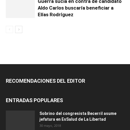
Guerra sucia en contra de candidato
Aldo Carlos buscaría beneficiar a
Elías Rodríguez
RECOMENDACIONES DEL EDITOR
ENTRADAS POPULARES
Sobrino del congresista Becerril asume
jefatura en EsSalud de La Libertad
30 mayo, 2018