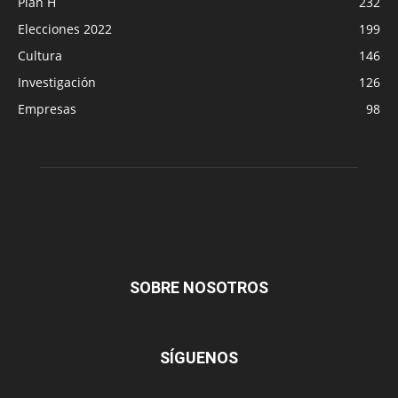
Plan H
232
Elecciones 2022
199
Cultura
146
Investigación
126
Empresas
98
SOBRE NOSOTROS
SÍGUENOS