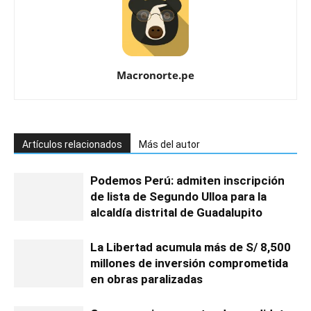
Macronorte.pe
Artículos relacionados
Más del autor
Podemos Perú: admiten inscripción
de lista de Segundo Ulloa para la
alcaldía distrital de Guadalupito
La Libertad acumula más de S/ 8,500
millones de inversión comprometida
en obras paralizadas