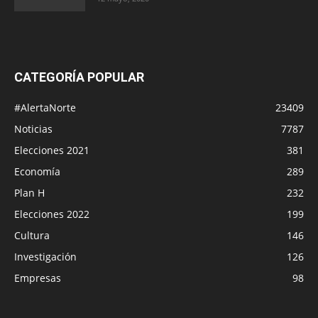
CATEGORÍA POPULAR
#AlertaNorte
23409
Noticias
7787
Elecciones 2021
381
Economía
289
Plan H
232
Elecciones 2022
199
Cultura
146
Investigación
126
Empresas
98