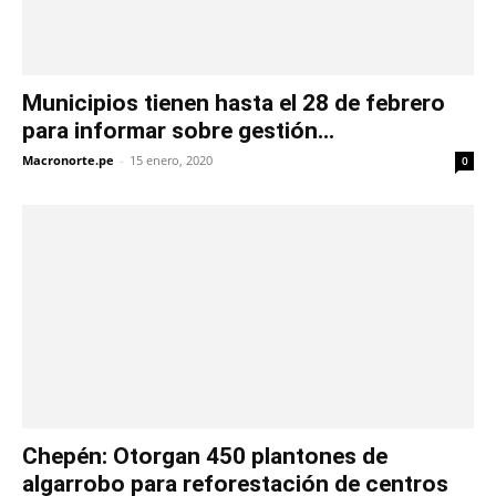
Municipios tienen hasta el 28 de febrero
para informar sobre gestión...
Macronorte.pe
-
15 enero, 2020
0
Chepén: Otorgan 450 plantones de
algarrobo para reforestación de centros