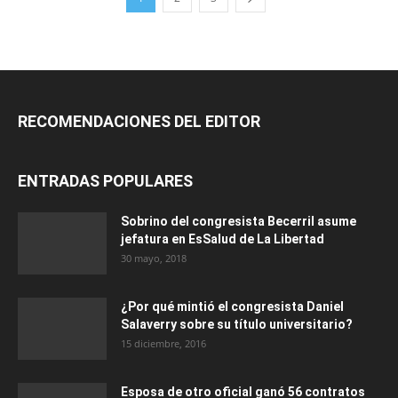
RECOMENDACIONES DEL EDITOR
ENTRADAS POPULARES
Sobrino del congresista Becerril asume
jefatura en EsSalud de La Libertad
30 mayo, 2018
¿Por qué mintió el congresista Daniel
Salaverry sobre su título universitario?
15 diciembre, 2016
Esposa de otro oficial ganó 56 contratos