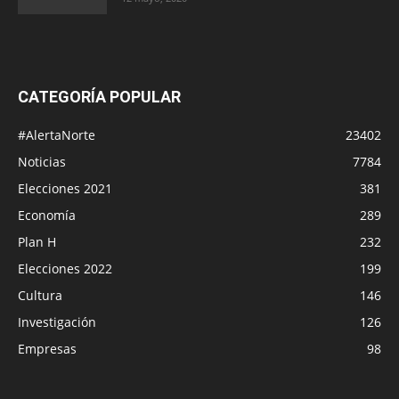
CATEGORÍA POPULAR
#AlertaNorte
23402
Noticias
7784
Elecciones 2021
381
Economía
289
Plan H
232
Elecciones 2022
199
Cultura
146
Investigación
126
Empresas
98