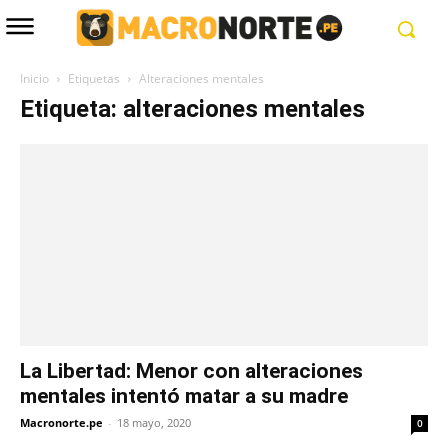
Inicio
Etiquetas
Alteraciones mentales
Etiqueta: alteraciones mentales
La Libertad: Menor con alteraciones
mentales intentó matar a su madre
Macronorte.pe
-
18 mayo, 2020
0