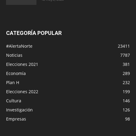
CATEGORÍA POPULAR
#AlertaNorte
23411
Noticias
7787
Elecciones 2021
381
Economía
289
Plan H
232
Elecciones 2022
199
Cultura
146
Investigación
126
Empresas
98