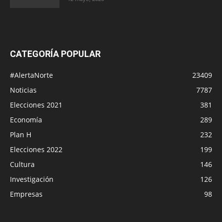
CATEGORÍA POPULAR
#AlertaNorte
23409
Noticias
7787
Elecciones 2021
381
Economía
289
Plan H
232
Elecciones 2022
199
Cultura
146
Investigación
126
Empresas
98