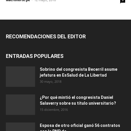
RECOMENDACIONES DEL EDITOR
ENTRADAS POPULARES
Sobrino del congresista Becerril asume
jefatura en EsSalud de La Libertad
30 mayo, 2018
¿Por qué mintió el congresista Daniel
Salaverry sobre su título universitario?
15 diciembre, 2016
Esposa de otro oficial ganó 56 contratos