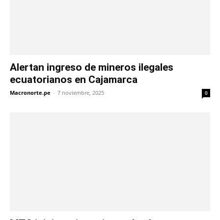
Alertan ingreso de mineros ilegales
ecuatorianos en Cajamarca
Macronorte.pe
-
7 noviembre, 2025
0