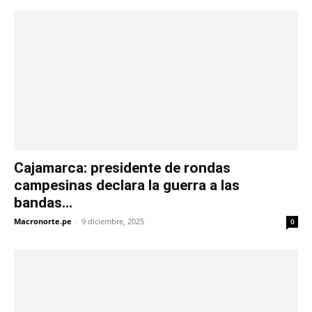
Cajamarca: presidente de rondas
campesinas declara la guerra a las
bandas...
Macronorte.pe
-
9 diciembre, 2025
0