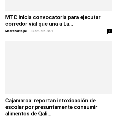
MTC inicia convocatoria para ejecutar
corredor vial que una a La...
Macronorte.pe
-
23 octubre, 2024
0
Cajamarca: reportan intoxicación de
escolar por presuntamente consumir
alimentos de Qali...