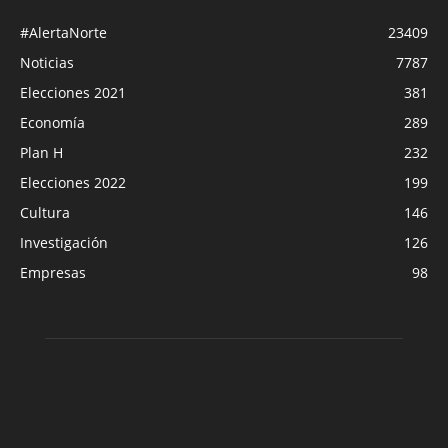
#AlertaNorte
23409
Noticias
7787
Elecciones 2021
381
Economía
289
Plan H
232
Elecciones 2022
199
Cultura
146
Investigación
126
Empresas
98