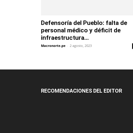
Defensoría del Pueblo: falta de
personal médico y déficit de
infraestructura...
Macronorte.pe
-
2 agosto, 2023
RECOMENDACIONES DEL EDITOR