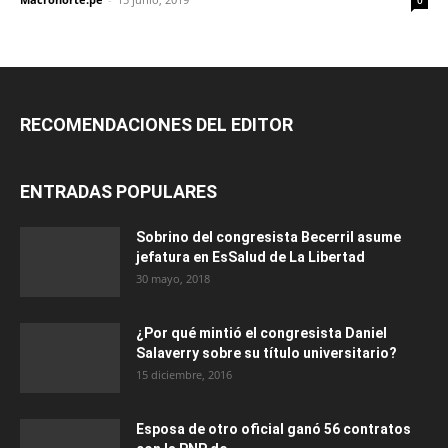
RECOMENDACIONES DEL EDITOR
ENTRADAS POPULARES
Sobrino del congresista Becerril asume
jefatura en EsSalud de La Libertad
30 mayo, 2018
¿Por qué mintió el congresista Daniel
Salaverry sobre su título universitario?
15 diciembre, 2016
Esposa de otro oficial ganó 56 contratos