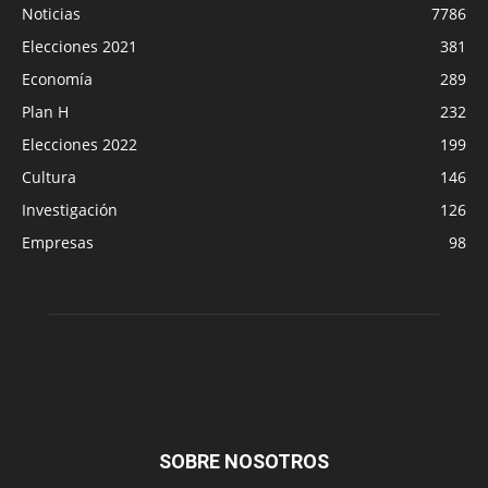
Noticias
7786
Elecciones 2021
381
Economía
289
Plan H
232
Elecciones 2022
199
Cultura
146
Investigación
126
Empresas
98
SOBRE NOSOTROS