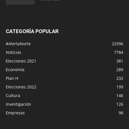
CATEGORÍA POPULAR
#AlertaNorte
23396
Noticias
7784
Elecciones 2021
381
Economía
289
Plan H
232
Elecciones 2022
199
Cultura
146
Investigación
126
Empresas
98