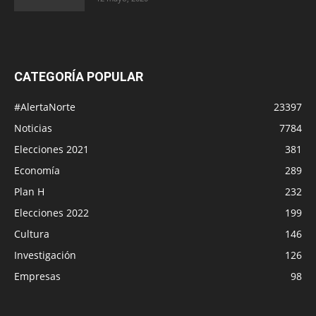
CATEGORÍA POPULAR
#AlertaNorte
23397
Noticias
7784
Elecciones 2021
381
Economía
289
Plan H
232
Elecciones 2022
199
Cultura
146
Investigación
126
Empresas
98