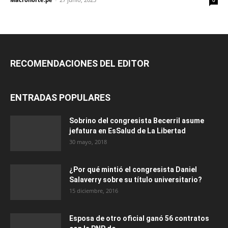
RECOMENDACIONES DEL EDITOR
ENTRADAS POPULARES
Sobrino del congresista Becerril asume
jefatura en EsSalud de La Libertad
30 mayo, 2018
¿Por qué mintió el congresista Daniel
Salaverry sobre su título universitario?
15 diciembre, 2016
Esposa de otro oficial ganó 56 contratos