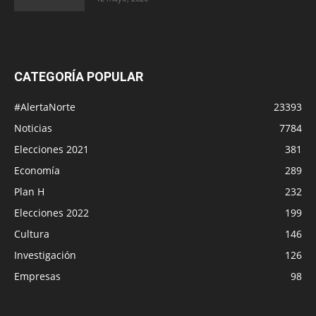
CATEGORÍA POPULAR
#AlertaNorte
23393
Noticias
7784
Elecciones 2021
381
Economía
289
Plan H
232
Elecciones 2022
199
Cultura
146
Investigación
126
Empresas
98