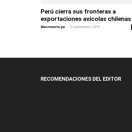
Perú cierra sus fronteras a
exportaciones avícolas chilenas
Macronorte.pe
-
10 septiembre, 2019
RECOMENDACIONES DEL EDITOR