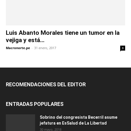
Luis Abanto Morales tiene un tumor en la
vejiga y está...
Macronorte.pe
-
31 enero, 2017
0
RECOMENDACIONES DEL EDITOR
ENTRADAS POPULARES
Sobrino del congresista Becerril asume
jefatura en EsSalud de La Libertad
30 mayo, 2018