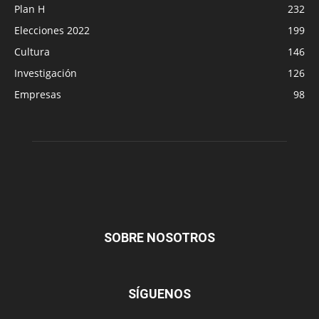
Plan H
232
Elecciones 2022
199
Cultura
146
Investigación
126
Empresas
98
SOBRE NOSOTROS
SÍGUENOS