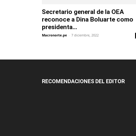
Secretario general de la OEA
reconoce a Dina Boluarte como
presidenta...
Macronorte.pe
-
7 diciembre, 2022
RECOMENDACIONES DEL EDITOR