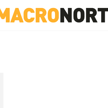
NORTE
INVESTIGACIÓN
NOTICIAS
LA TOTO