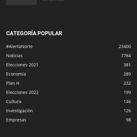
CATEGORÍA POPULAR
#AlertaNorte
23400
Noticias
7784
Elecciones 2021
381
Economía
289
Plan H
232
Elecciones 2022
199
Cultura
146
Investigación
126
Empresas
98