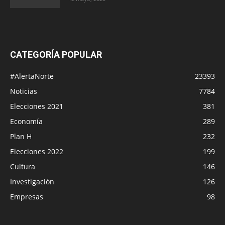
CATEGORÍA POPULAR
#AlertaNorte
23393
Noticias
7784
Elecciones 2021
381
Economía
289
Plan H
232
Elecciones 2022
199
Cultura
146
Investigación
126
Empresas
98