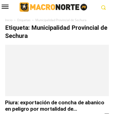
Inicio
Etiquetas
Municipalidad Provincial de Sechura
Etiqueta: Municipalidad Provincial de
Sechura
Piura: exportación de concha de abanico
en peligro por mortalidad de...