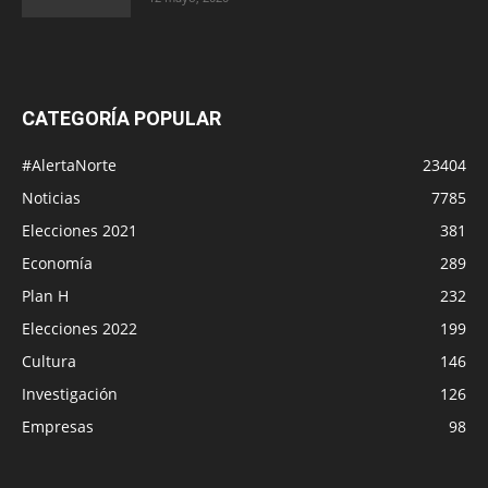
CATEGORÍA POPULAR
#AlertaNorte
23404
Noticias
7785
Elecciones 2021
381
Economía
289
Plan H
232
Elecciones 2022
199
Cultura
146
Investigación
126
Empresas
98