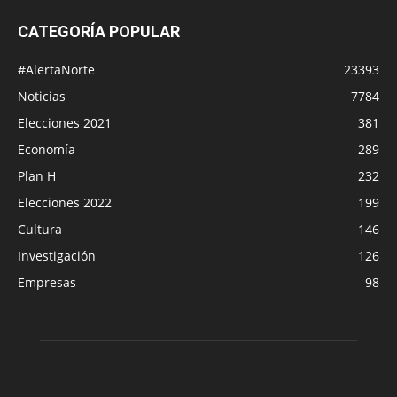
CATEGORÍA POPULAR
#AlertaNorte
23393
Noticias
7784
Elecciones 2021
381
Economía
289
Plan H
232
Elecciones 2022
199
Cultura
146
Investigación
126
Empresas
98