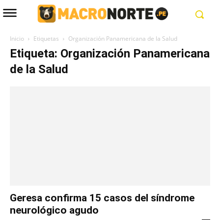
Inicio
Etiquetas
Organización Panamericana de la Salud
Etiqueta: Organización Panamericana
de la Salud
Geresa confirma 15 casos del síndrome
neurológico agudo