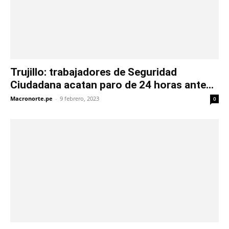
Trujillo: trabajadores de Seguridad
Ciudadana acatan paro de 24 horas ante...
Macronorte.pe
-
9 febrero, 2023
0