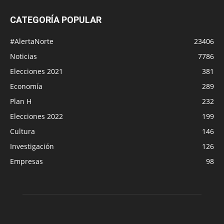
CATEGORÍA POPULAR
#AlertaNorte
23406
Noticias
7786
Elecciones 2021
381
Economía
289
Plan H
232
Elecciones 2022
199
Cultura
146
Investigación
126
Empresas
98