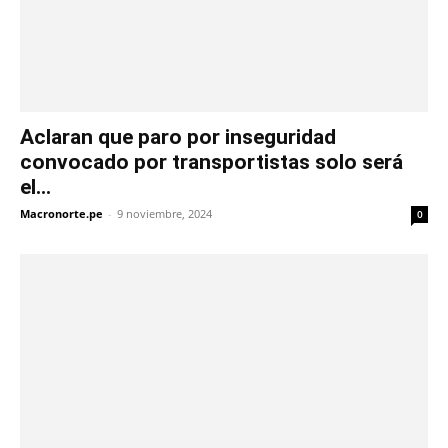
Aclaran que paro por inseguridad
convocado por transportistas solo será
el...
Macronorte.pe
-
9 noviembre, 2024
0