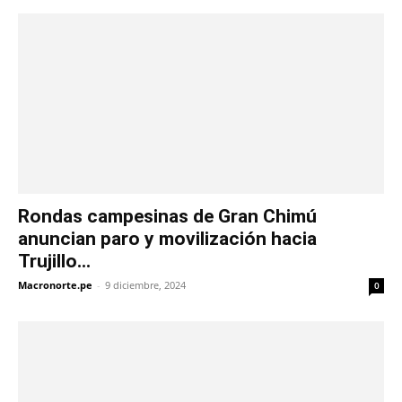
Rondas campesinas de Gran Chimú
anuncian paro y movilización hacia
Trujillo...
Macronorte.pe
-
9 diciembre, 2024
0