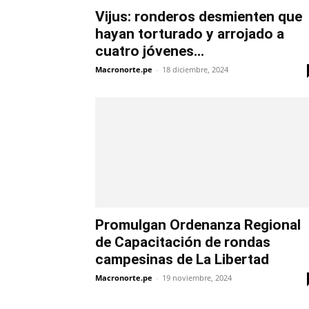
Vijus: ronderos desmienten que
hayan torturado y arrojado a
cuatro jóvenes...
Macronorte.pe
-
18 diciembre, 2024
Promulgan Ordenanza Regional
de Capacitación de rondas
campesinas de La Libertad
Macronorte.pe
-
19 noviembre, 2024