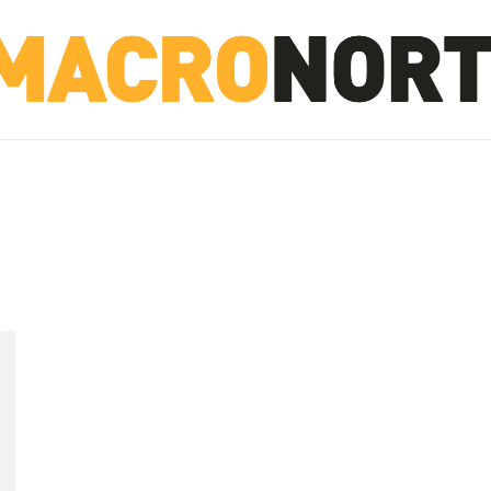
NORTE
INVESTIGACIÓN
NOTICIAS
LA TOTO