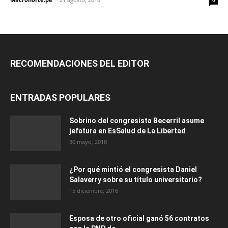
RECOMENDACIONES DEL EDITOR
ENTRADAS POPULARES
Sobrino del congresista Becerril asume
jefatura en EsSalud de La Libertad
30 mayo, 2018
¿Por qué mintió el congresista Daniel
Salaverry sobre su título universitario?
15 diciembre, 2016
Esposa de otro oficial ganó 56 contratos