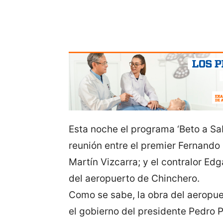
Esta noche el programa ‘Beto a Sab
reunión entre el premier Fernando 
Martín Vizcarra; y el contralor Ed
del aeropuerto de Chinchero.
Como se sabe, la obra del aeropuer
el gobierno del presidente Pedro 