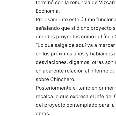
terminó con la renuncia de Vizcarr
Economía.
Precisamente este último funcion
señalando que si dicho proyecto s
grandes proyectos como la Línea 
“Lo que salga de aquí va a marcar 
en los próximos años y habíamos i
desviaciones, digamos, otras son 
en aparente relación al informe qu
sobre Chinchero.
Posteriormente el también primer 
recalca lo que expresa el jefe del
del proyecto contemplado para la 
obras.