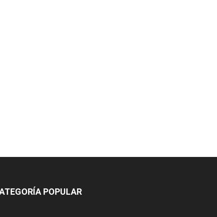
ATEGORÍA POPULAR