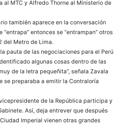
a al MTC y Alfredo Thorne al Ministerio de
ario también aparece en la conversación
e “entrapa” entonces se “entrampan” otros
2 del Metro de Lima.
la pauta de las negociaciones para el Perú
dentificado algunas cosas dentro de las
muy de la letra pequeñita”, señala Zavala
e se preparaba a emitir la Contraloría
vicepresidente de la República participa y
 Gabinete. Así, deja entrever que después
Ciudad Imperial vienen otras grandes