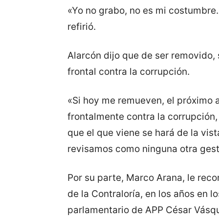
«Yo no grabo, no es mi costumbre.
refirió.
Alarcón dijo que de ser removido,
frontal contra la corrupción.
«Si hoy me remueven, el próximo a
frontalmente contra la corrupción
que el que viene se hará de la vi
revisamos como ninguna otra gest
Por su parte, Marco Arana, le reco
de la Contraloría, en los años en l
parlamentario de APP César Vásquez