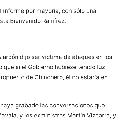
 informe por mayoría, con sólo una
ista Bienvenido Ramírez.
larcón dijo ser víctima de ataques en los
que si el Gobierno hubiese tenido luz
ropuerto de Chinchero, él no estaría en
 haya grabado las conversaciones que
avala, y los exministros Martín Vizcarra, y