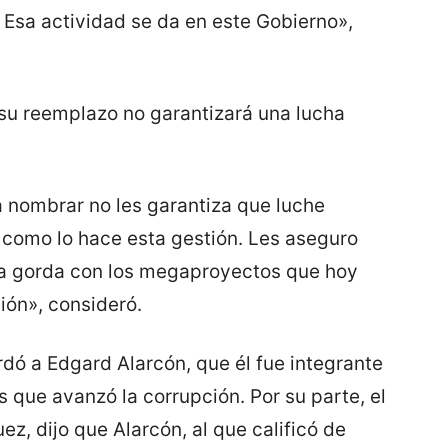
 Esa actividad se da en este Gobierno»,
 su reemplazo no garantizará una lucha
 nombrar no les garantiza que luche
, como lo hace esta gestión. Les aseguro
sta gorda con los megaproyectos que hoy
ión», consideró.
rdó a Edgard Alarcón, que él fue integrante
os que avanzó la corrupción. Por su parte, el
, dijo que Alarcón, al que calificó de