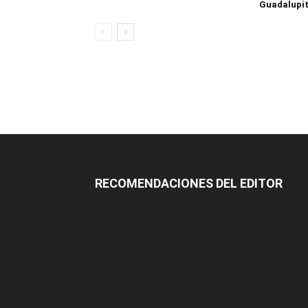
Guadalupi
RECOMENDACIONES DEL EDITOR