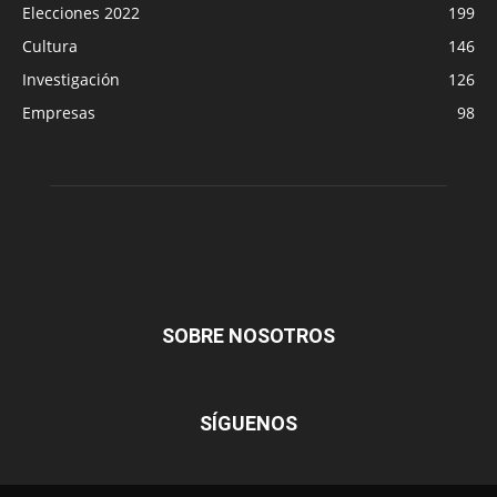
Elecciones 2022
199
Cultura
146
Investigación
126
Empresas
98
SOBRE NOSOTROS
SÍGUENOS