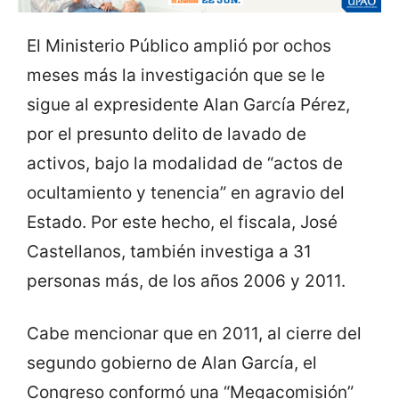
El Ministerio Público amplió por ochos
meses más la investigación que se le
sigue al expresidente Alan García Pérez,
por el presunto delito de lavado de
activos, bajo la modalidad de “actos de
ocultamiento y tenencia” en agravio del
Estado. Por este hecho, el fiscala, José
Castellanos, también investiga a 31
personas más, de los años 2006 y 2011.
Cabe mencionar que en 2011, al cierre del
segundo gobierno de Alan García, el
Congreso conformó una “Megacomisión”