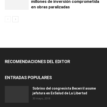
millones de inversión comprometida
en obras paralizadas
RECOMENDACIONES DEL EDITOR
ENTRADAS POPULARES
Sobrino del congresista Becerril asume
jefatura en EsSalud de La Libertad
30 mayo, 2018