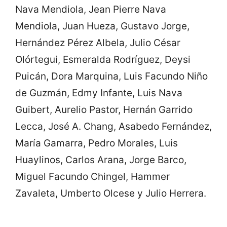
Nava Mendiola, Jean Pierre Nava
Mendiola, Juan Hueza, Gustavo Jorge,
Hernández Pérez Albela, Julio César
Olórtegui, Esmeralda Rodríguez, Deysi
Puicán, Dora Marquina, Luis Facundo Niño
de Guzmán, Edmy Infante, Luis Nava
Guibert, Aurelio Pastor, Hernán Garrido
Lecca, José A. Chang, Asabedo Fernández,
María Gamarra, Pedro Morales, Luis
Huaylinos, Carlos Arana, Jorge Barco,
Miguel Facundo Chingel, Hammer
Zavaleta, Umberto Olcese y Julio Herrera.