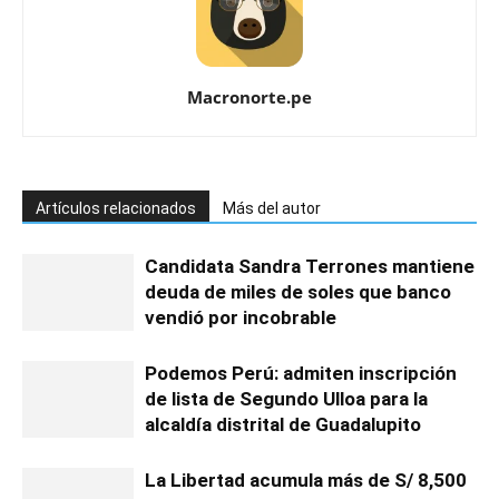
Macronorte.pe
Artículos relacionados
Más del autor
Candidata Sandra Terrones mantiene
deuda de miles de soles que banco
vendió por incobrable
Podemos Perú: admiten inscripción
de lista de Segundo Ulloa para la
alcaldía distrital de Guadalupito
La Libertad acumula más de S/ 8,500