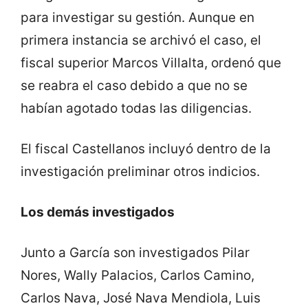
para investigar su gestión. Aunque en
primera instancia se archivó el caso, el
fiscal superior Marcos Villalta, ordenó que
se reabra el caso debido a que no se
habían agotado todas las diligencias.
El fiscal Castellanos incluyó dentro de la
investigación preliminar otros indicios.
Los demás investigados
Junto a García son investigados Pilar
Nores, Wally Palacios, Carlos Camino,
Carlos Nava, José Nava Mendiola, Luis