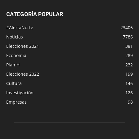
CATEGORÍA POPULAR
#AlertaNorte
23406
Noticias
7786
Elecciones 2021
381
Economía
289
Plan H
232
Elecciones 2022
199
Cultura
146
Investigación
126
Empresas
98