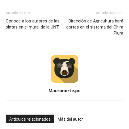
Artículo anterior
Artículo siguiente
Conoce a los autores de las
Dirección de Agricultura hará
pintas en el mural de la UNT
cortes en el sistema del Chira
– Piura
Macronorte.pe
Artículos relacionados
Más del autor