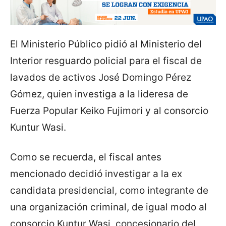
El Ministerio Público pidió al Ministerio del
Interior resguardo policial para el fiscal de
lavados de activos José Domingo Pérez
Gómez, quien investiga a la lideresa de
Fuerza Popular Keiko Fujimori y al consorcio
Kuntur Wasi.
Como se recuerda, el fiscal antes
mencionado decidió investigar a la ex
candidata presidencial, como integrante de
una organización criminal, de igual modo al
consorcio Kuntur Wasi, concesionario del