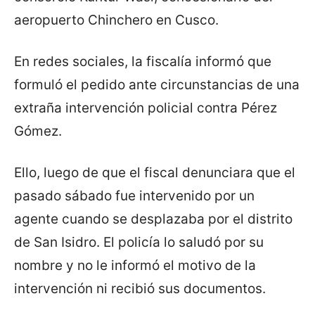
aeropuerto Chinchero en Cusco.
En redes sociales, la fiscalía informó que
formuló el pedido ante circunstancias de una
extraña intervención policial contra Pérez
Gómez.
Ello, luego de que el fiscal denunciara que el
pasado sábado fue intervenido por un
agente cuando se desplazaba por el distrito
de San Isidro. El policía lo saludó por su
nombre y no le informó el motivo de la
intervención ni recibió sus documentos.