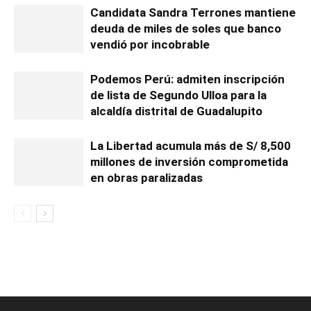
Candidata Sandra Terrones mantiene
deuda de miles de soles que banco
vendió por incobrable
Podemos Perú: admiten inscripción
de lista de Segundo Ulloa para la
alcaldía distrital de Guadalupito
La Libertad acumula más de S/ 8,500
millones de inversión comprometida
en obras paralizadas