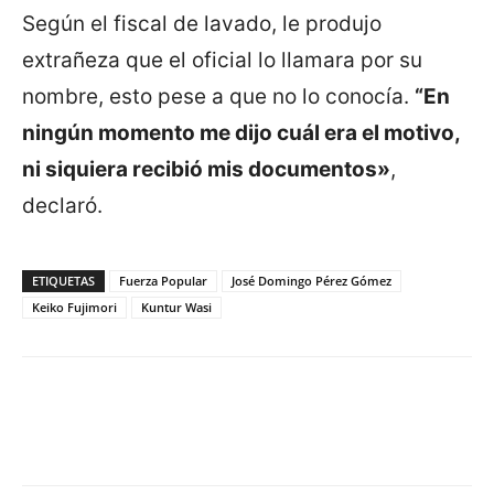
Según el fiscal de lavado, le produjo
extrañeza que el oficial lo llamara por su
nombre, esto pese a que no lo conocía.
“En
ningún momento me dijo cuál era el motivo,
ni siquiera recibió mis documentos»
,
declaró.
ETIQUETAS
Fuerza Popular
José Domingo Pérez Gómez
Keiko Fujimori
Kuntur Wasi