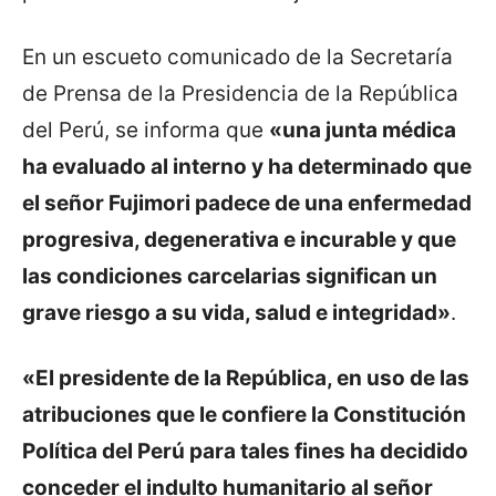
En un escueto comunicado de la Secretaría
de Prensa de la Presidencia de la República
del Perú, se informa que
«una junta médica
ha evaluado al interno y ha determinado que
el señor Fujimori padece de una enfermedad
progresiva, degenerativa e incurable y que
las condiciones carcelarias significan un
grave riesgo a su vida, salud e integridad»
.
«El presidente de la República, en uso de las
atribuciones que le confiere la Constitución
Política del Perú para tales fines ha decidido
conceder el indulto humanitario al señor