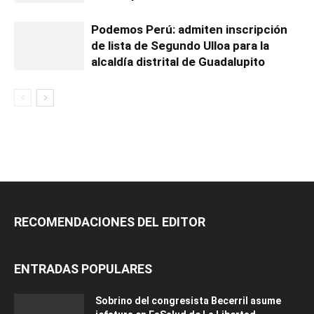
Podemos Perú: admiten inscripción
de lista de Segundo Ulloa para la
alcaldía distrital de Guadalupito
RECOMENDACIONES DEL EDITOR
ENTRADAS POPULARES
Sobrino del congresista Becerril asume