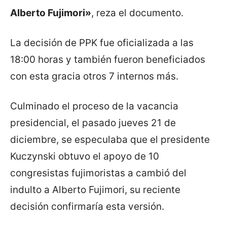
Alberto Fujimori»
, reza el documento.
La decisión de PPK fue oficializada a las
18:00 horas y también fueron beneficiados
con esta gracia otros 7 internos más.
Culminado el proceso de la vacancia
presidencial, el pasado jueves 21 de
diciembre, se especulaba que el presidente
Kuczynski obtuvo el apoyo de 10
congresistas fujimoristas a cambió del
indulto a Alberto Fujimori, su reciente
decisión confirmaría esta versión.