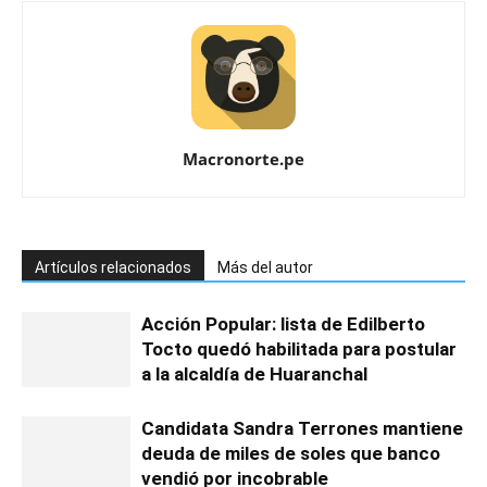
Macronorte.pe
Artículos relacionados
Más del autor
Acción Popular: lista de Edilberto
Tocto quedó habilitada para postular
a la alcaldía de Huaranchal
Candidata Sandra Terrones mantiene
deuda de miles de soles que banco
vendió por incobrable