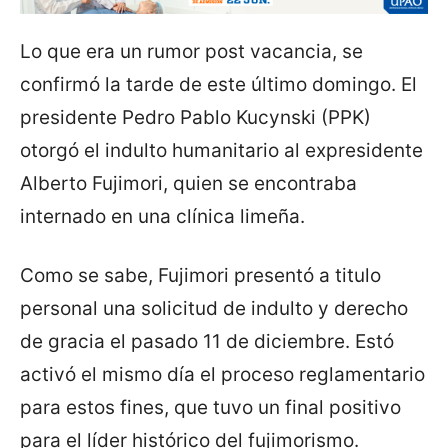
Lo que era un rumor post vacancia, se
confirmó la tarde de este último domingo. El
presidente Pedro Pablo Kucynski (PPK)
otorgó el indulto humanitario al expresidente
Alberto Fujimori, quien se encontraba
internado en una clínica limeña.
Como se sabe, Fujimori presentó a titulo
personal una solicitud de indulto y derecho
de gracia el pasado 11 de diciembre. Estó
activó el mismo día el proceso reglamentario
para estos fines, que tuvo un final positivo
para el líder histórico del fujimorismo.