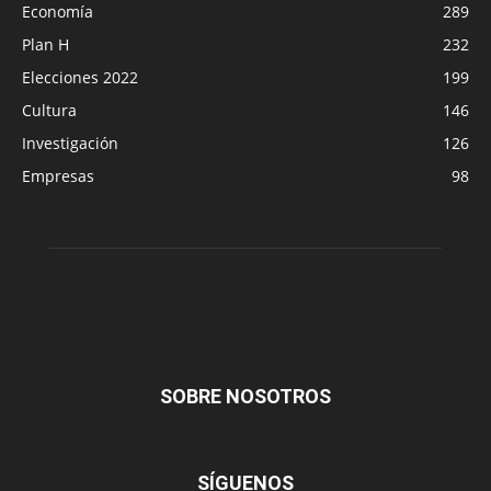
Economía
289
Plan H
232
Elecciones 2022
199
Cultura
146
Investigación
126
Empresas
98
SOBRE NOSOTROS
SÍGUENOS