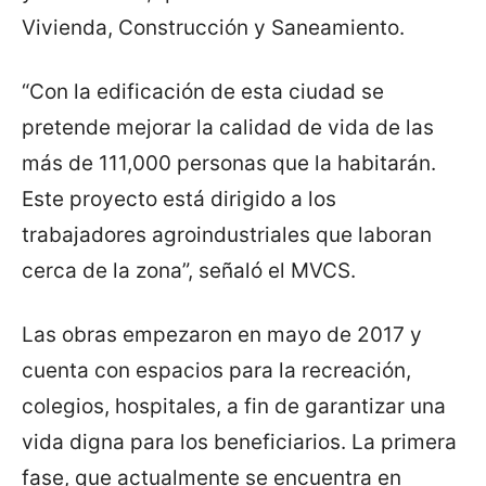
Vivienda, Construcción y Saneamiento.
“Con la edificación de esta ciudad se
pretende mejorar la calidad de vida de las
más de 111,000 personas que la habitarán.
Este proyecto está dirigido a los
trabajadores agroindustriales que laboran
cerca de la zona”, señaló el MVCS.
Las obras empezaron en mayo de 2017 y
cuenta con espacios para la recreación,
colegios, hospitales, a fin de garantizar una
vida digna para los beneficiarios. La primera
fase, que actualmente se encuentra en