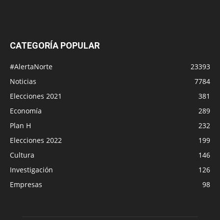
CATEGORÍA POPULAR
#AlertaNorte
23393
Noticias
7784
Elecciones 2021
381
Economía
289
Plan H
232
Elecciones 2022
199
Cultura
146
Investigación
126
Empresas
98