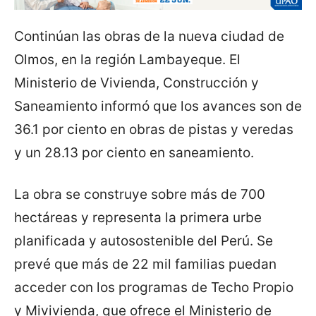
Continúan las obras de la nueva ciudad de
Olmos, en la región Lambayeque. El
Ministerio de Vivienda, Construcción y
Saneamiento informó que los avances son de
36.1 por ciento en obras de pistas y veredas
y un 28.13 por ciento en saneamiento.
La obra se construye sobre más de 700
hectáreas y representa la primera urbe
planificada y autosostenible del Perú. Se
prevé que más de 22 mil familias puedan
acceder con los programas de Techo Propio
y Mivivienda, que ofrece el Ministerio de