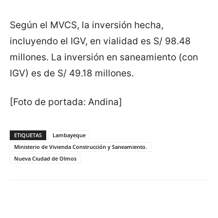
Según el MVCS, la inversión hecha,
incluyendo el IGV, en vialidad es S/ 98.48
millones. La inversión en saneamiento (con
IGV) es de S/ 49.18 millones.
[Foto de portada: Andina]
ETIQUETAS
Lambayeque
Ministerio de Vivienda Construcción y Saneamiento.
Nueva Ciudad de Olmos