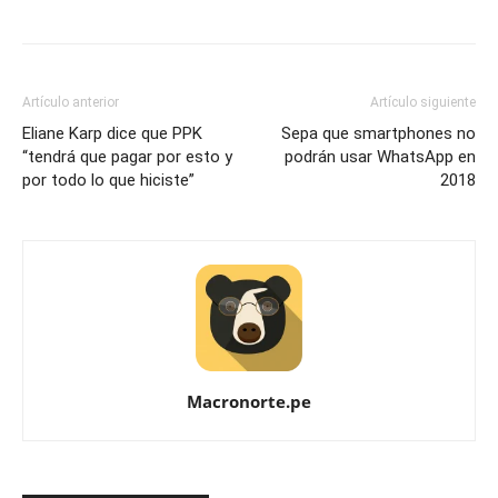
Artículo anterior
Artículo siguiente
Eliane Karp dice que PPK
Sepa que smartphones no
“tendrá que pagar por esto y
podrán usar WhatsApp en
por todo lo que hiciste”
2018
Macronorte.pe