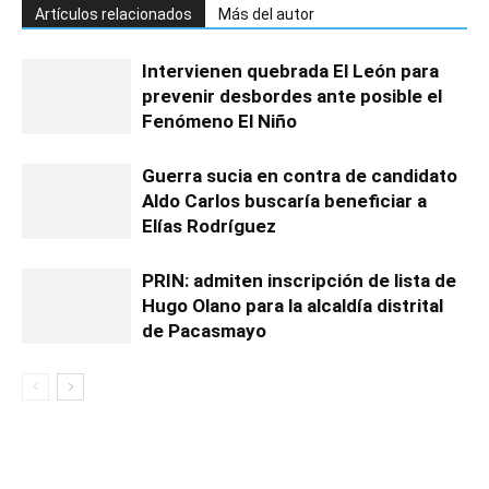
Artículos relacionados
Más del autor
Intervienen quebrada El León para
prevenir desbordes ante posible el
Fenómeno El Niño
Guerra sucia en contra de candidato
Aldo Carlos buscaría beneficiar a
Elías Rodríguez
PRIN: admiten inscripción de lista de
Hugo Olano para la alcaldía distrital
de Pacasmayo