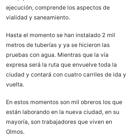
ejecución, comprende los aspectos de
vialidad y saneamiento.
Hasta el momento se han instalado 2 mil
metros de tuberías y ya se hicieron las
pruebas con agua. Mientras que la vía
expresa será la ruta que envuelve toda la
ciudad y contará con cuatro carriles de ida y
vuelta.
En estos momentos son mil obreros los que
están laborando en la nueva ciudad, en su
mayoría, son trabajadores que viven en
Olmos.