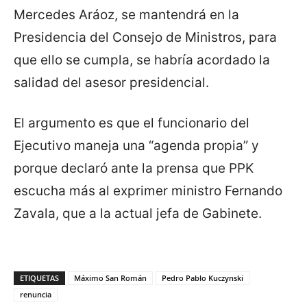
Mercedes Aráoz, se mantendrá en la
Presidencia del Consejo de Ministros, para
que ello se cumpla, se habría acordado la
salidad del asesor presidencial.
El argumento es que el funcionario del
Ejecutivo maneja una “agenda propia” y
porque declaró ante la prensa que PPK
escucha más al exprimer ministro Fernando
Zavala, que a la actual jefa de Gabinete.
ETIQUETAS
Máximo San Román
Pedro Pablo Kuczynski
renuncia