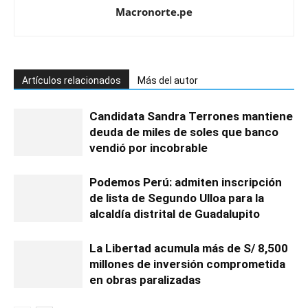
Macronorte.pe
Artículos relacionados
Más del autor
Candidata Sandra Terrones mantiene
deuda de miles de soles que banco
vendió por incobrable
Podemos Perú: admiten inscripción
de lista de Segundo Ulloa para la
alcaldía distrital de Guadalupito
La Libertad acumula más de S/ 8,500
millones de inversión comprometida
en obras paralizadas