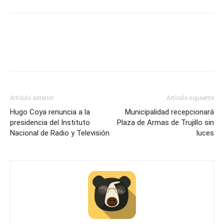
Artículo anterior
Artículo siguiente
Hugo Coya renuncia a la
Municipalidad recepcionará
presidencia del Instituto
Plaza de Armas de Trujillo sin
Nacional de Radio y Televisión
luces