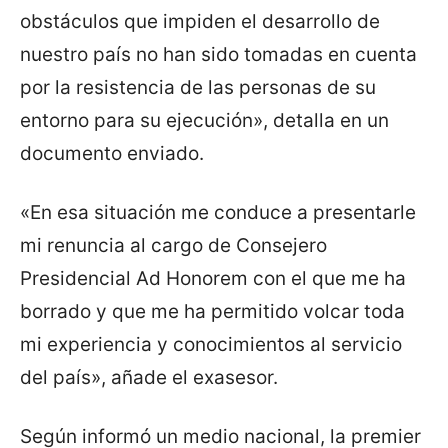
obstáculos que impiden el desarrollo de
nuestro país no han sido tomadas en cuenta
por la resistencia de las personas de su
entorno para su ejecución», detalla en un
documento enviado.
«En esa situación me conduce a presentarle
mi renuncia al cargo de Consejero
Presidencial Ad Honorem con el que me ha
borrado y que me ha permitido volcar toda
mi experiencia y conocimientos al servicio
del país», añade el exasesor.
Según informó un medio nacional, la premier