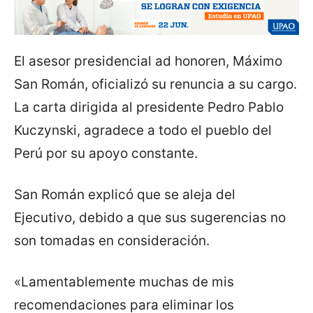
El asesor presidencial ad honoren, Máximo
San Román, oficializó su renuncia a su cargo.
La carta dirigida al presidente Pedro Pablo
Kuczynski, agradece a todo el pueblo del
Perú por su apoyo constante.
San Román explicó que se aleja del
Ejecutivo, debido a que sus sugerencias no
son tomadas en consideración.
«Lamentablemente muchas de mis
recomendaciones para eliminar los