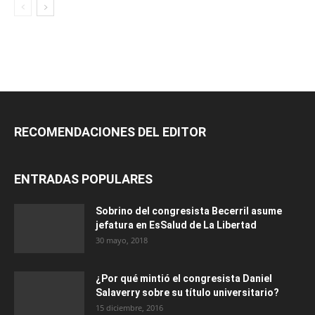
RECOMENDACIONES DEL EDITOR
ENTRADAS POPULARES
Sobrino del congresista Becerril asume
jefatura en EsSalud de La Libertad
30 mayo, 2018
¿Por qué mintió el congresista Daniel
Salaverry sobre su título universitario?
15 diciembre, 2016