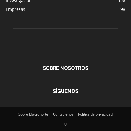
Investigación
126
Empresas
98
SOBRE NOSOTROS
SÍGUENOS
Sobre Macronorte
Contáctenos
Política de privacidad
©