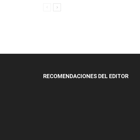
RECOMENDACIONES DEL EDITOR