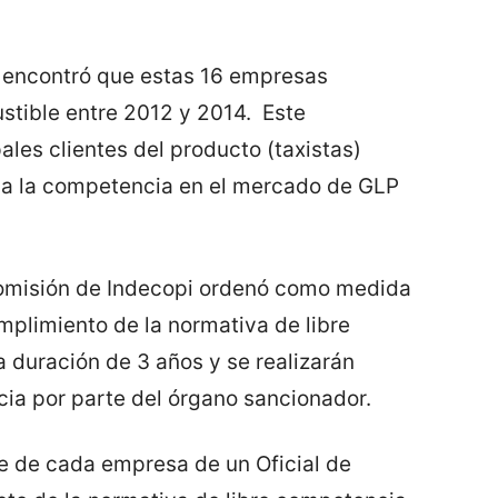
e encontró que estas 16 empresas
stible entre 2012 y 2014. Este
ales clientes del producto (taxistas)
n a la competencia en el mercado de GLP
 Comisión de Indecopi ordenó como medida
mplimiento de la normativa de libre
 duración de 3 años y se realizarán
ia por parte del órgano sancionador.
e de cada empresa de un Oficial de