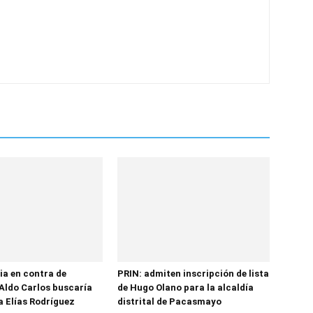
ia en contra de
PRIN: admiten inscripción de lista
Aldo Carlos buscaría
de Hugo Olano para la alcaldía
a Elías Rodríguez
distrital de Pacasmayo