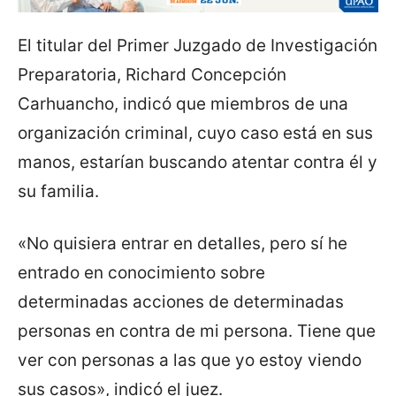
El titular del Primer Juzgado de Investigación
Preparatoria, Richard Concepción
Carhuancho, indicó que miembros de una
organización criminal, cuyo caso está en sus
manos, estarían buscando atentar contra él y
su familia.
«No quisiera entrar en detalles, pero sí he
entrado en conocimiento sobre
determinadas acciones de determinadas
personas en contra de mi persona. Tiene que
ver con personas a las que yo estoy viendo
sus casos», indicó el juez.