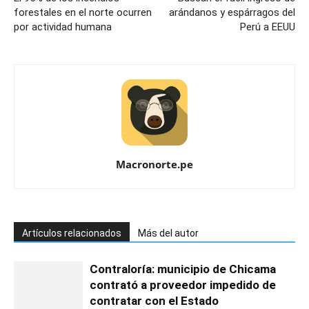
forestales en el norte ocurren
arándanos y espárragos del
por actividad humana
Perú a EEUU
Macronorte.pe
Artículos relacionados
Más del autor
Contraloría: municipio de Chicama
contrató a proveedor impedido de
contratar con el Estado