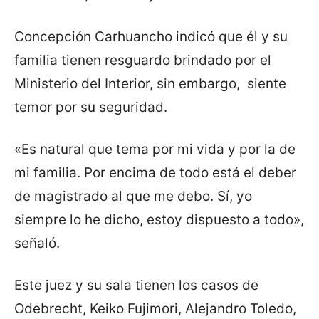
Concepción Carhuancho indicó que él y su
familia tienen resguardo brindado por el
Ministerio del Interior, sin embargo, siente
temor por su seguridad.
«Es natural que tema por mi vida y por la de
mi familia. Por encima de todo está el deber
de magistrado al que me debo. Sí, yo
siempre lo he dicho, estoy dispuesto a todo»,
señaló.
Este juez y su sala tienen los casos de
Odebrecht, Keiko Fujimori, Alejandro Toledo,