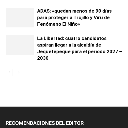
ADAS: «quedan menos de 90 días
para proteger a Trujillo y Virú de
Fenómeno El Niño»
La Libertad: cuatro candidatos
aspiran llegar a la alcaldía de
Jequetepeque para el periodo 2027 –
2030
RECOMENDACIONES DEL EDITOR