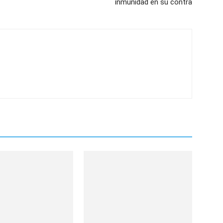
inmunidad en su contra