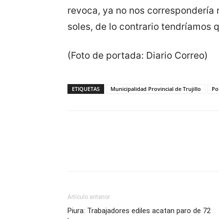
revoca, ya no nos correspondería 
soles, de lo contrario tendríamos 
(Foto de portada: Diario Correo)
ETIQUETAS
Municipalidad Provincial de Trujillo
Po
Artículo anterior
Piura: Trabajadores ediles acatan paro de 72