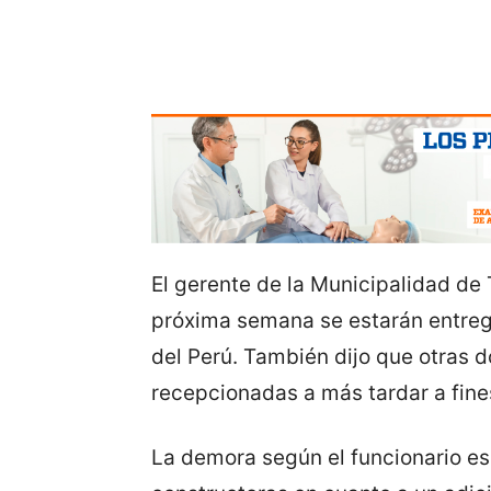
El gerente de la Municipalidad de T
próxima semana se estarán entrega
del Perú. También dijo que otras 
recepcionadas a más tardar a fine
La demora según el funcionario es