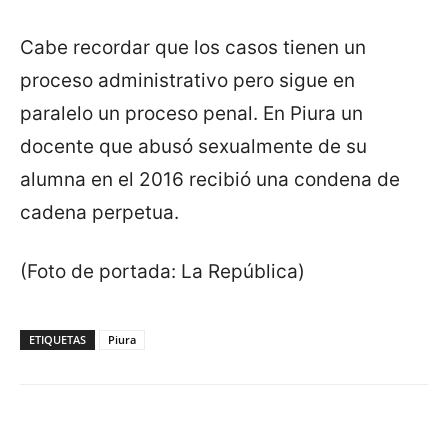
Cabe recordar que los casos tienen un
proceso administrativo pero sigue en
paralelo un proceso penal. En Piura un
docente que abusó sexualmente de su
alumna en el 2016 recibió una condena de
cadena perpetua.
(Foto de portada: La República)
ETIQUETAS
Piura