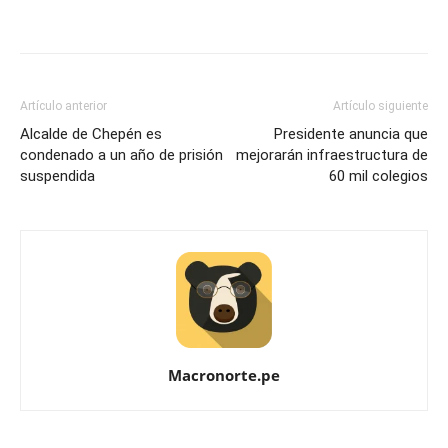
Artículo anterior
Artículo siguiente
Alcalde de Chepén es
Presidente anuncia que
condenado a un año de prisión
mejorarán infraestructura de
suspendida
60 mil colegios
Macronorte.pe