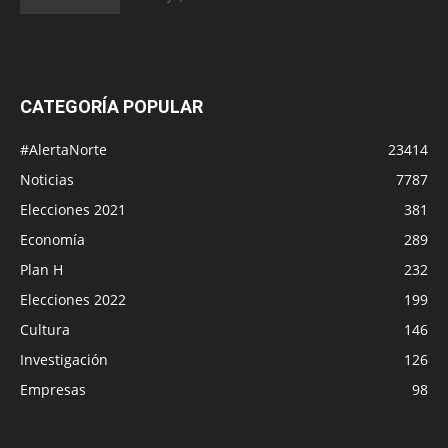
CATEGORÍA POPULAR
#AlertaNorte
23414
Noticias
7787
Elecciones 2021
381
Economía
289
Plan H
232
Elecciones 2022
199
Cultura
146
Investigación
126
Empresas
98