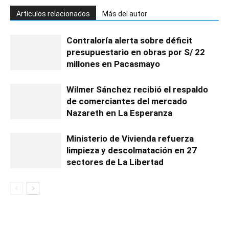
Artículos relacionados
Más del autor
Contraloría alerta sobre déficit
presupuestario en obras por S/ 22
millones en Pacasmayo
Wilmer Sánchez recibió el respaldo
de comerciantes del mercado
Nazareth en La Esperanza
Ministerio de Vivienda refuerza
limpieza y descolmatación en 27
sectores de La Libertad