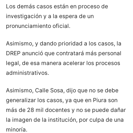
Los demás casos están en proceso de
investigación y a la espera de un
pronunciamiento oficial.
Asimismo, y dando prioridad a los casos, la
DREP anunció que contratará más personal
legal, de esa manera acelerar los procesos
administrativos.
Asimismo, Calle Sosa, dijo que no se debe
generalizar los casos, ya que en Piura son
más de 28 mil docentes y no se puede dañar
la imagen de la institución, por culpa de una
minoría.