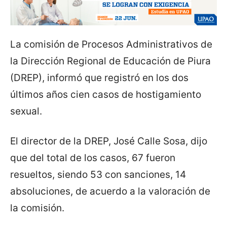
La comisión de Procesos Administrativos de
la Dirección Regional de Educación de Piura
(DREP), informó que registró en los dos
últimos años cien casos de hostigamiento
sexual.
El director de la DREP, José Calle Sosa, dijo
que del total de los casos, 67 fueron
resueltos, siendo 53 con sanciones, 14
absoluciones, de acuerdo a la valoración de
la comisión.