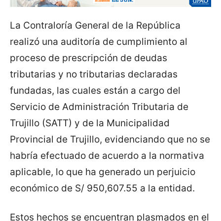
La Contraloría General de la República
realizó una auditoría de cumplimiento al
proceso de prescripción de deudas
tributarias y no tributarias declaradas
fundadas, las cuales están a cargo del
Servicio de Administración Tributaria de
Trujillo (SATT) y de la Municipalidad
Provincial de Trujillo, evidenciando que no se
habría efectuado de acuerdo a la normativa
aplicable, lo que ha generado un perjuicio
económico de S/ 950,607.55 a la entidad.
Estos hechos se encuentran plasmados en el