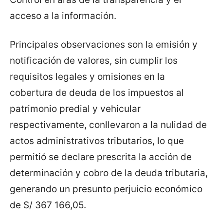
acceso a la información.
Principales observaciones son la emisión y
notificación de valores, sin cumplir los
requisitos legales y omisiones en la
cobertura de deuda de los impuestos al
patrimonio predial y vehicular
respectivamente, conllevaron a la nulidad de
actos administrativos tributarios, lo que
permitió se declare prescrita la acción de
determinación y cobro de la deuda tributaria,
generando un presunto perjuicio económico
de S/ 367 166,05.