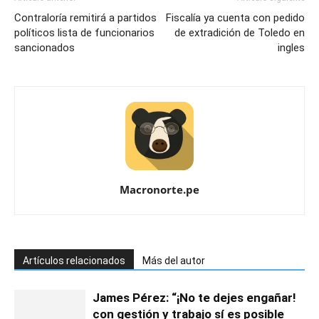
Contraloría remitirá a partidos
Fiscalía ya cuenta con pedido
políticos lista de funcionarios
de extradición de Toledo en
sancionados
ingles
Macronorte.pe
Artículos relacionados
Más del autor
James Pérez: “¡No te dejes engañar!
con gestión y trabajo sí es posible