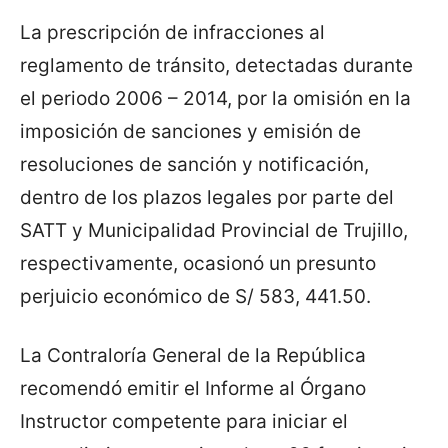
La prescripción de infracciones al
reglamento de tránsito, detectadas durante
el periodo 2006 – 2014, por la omisión en la
imposición de sanciones y emisión de
resoluciones de sanción y notificación,
dentro de los plazos legales por parte del
SATT y Municipalidad Provincial de Trujillo,
respectivamente, ocasionó un presunto
perjuicio económico de S/ 583, 441.50.
La Contraloría General de la República
recomendó emitir el Informe al Órgano
Instructor competente para iniciar el