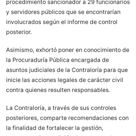
procedimiento sancionador a 29 funcionarios
y servidores públicos que se encontrarían
involucrados según el informe de control
posterior.
Asimismo, exhortó poner en conocimiento de
la Procuraduría Pública encargada de
asuntos judiciales de la Contraloría para que
inicie las acciones legales de carácter civil
contra quienes resulten responsables.
La Contraloría, a través de sus controles
posteriores, comparte recomendaciones con
la finalidad de fortalecer la gestión,