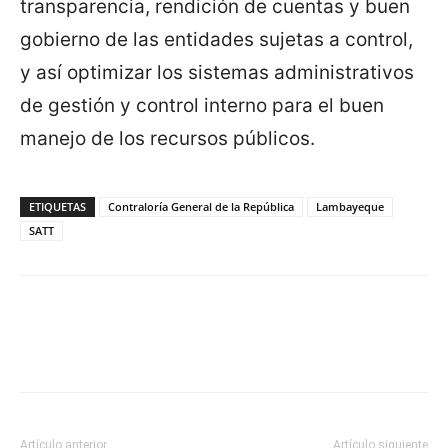
transparencia, rendición de cuentas y buen
gobierno de las entidades sujetas a control,
y así optimizar los sistemas administrativos
de gestión y control interno para el buen
manejo de los recursos públicos.
ETIQUETAS
Contraloría General de la República
Lambayeque
SATT
Artículo anterior
Artículo siguiente