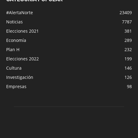
#AlertaNorte
23409
Noticias
7787
Elecciones 2021
381
Economía
289
Plan H
232
Elecciones 2022
199
Cultura
146
Investigación
126
Empresas
98