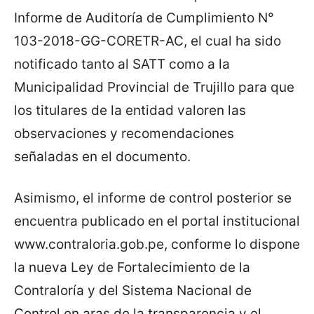
Informe de Auditoría de Cumplimiento N°
103-2018-GG-CORETR-AC, el cual ha sido
notificado tanto al SATT como a la
Municipalidad Provincial de Trujillo para que
los titulares de la entidad valoren las
observaciones y recomendaciones
señaladas en el documento.
Asimismo, el informe de control posterior se
encuentra publicado en el portal institucional
www.contraloria.gob.pe, conforme lo dispone
la nueva Ley de Fortalecimiento de la
Contraloría y del Sistema Nacional de
Control en aras de la transparencia y el