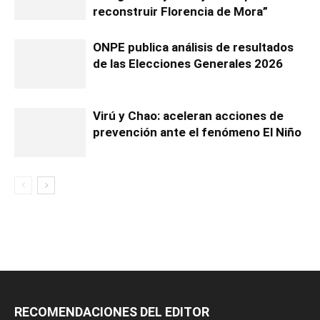
reconstruir Florencia de Mora”
ONPE publica análisis de resultados
de las Elecciones Generales 2026
Virú y Chao: aceleran acciones de
prevención ante el fenómeno El Niño
RECOMENDACIONES DEL EDITOR