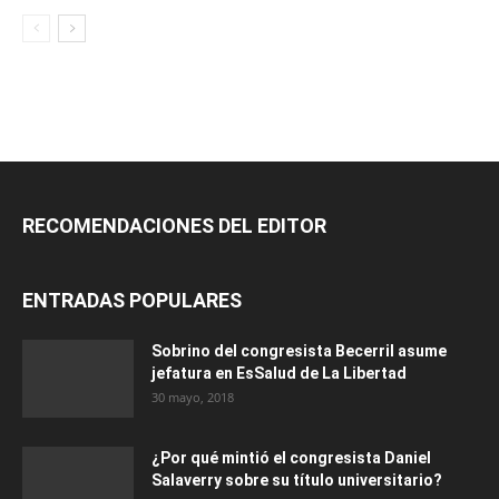
RECOMENDACIONES DEL EDITOR
ENTRADAS POPULARES
Sobrino del congresista Becerril asume
jefatura en EsSalud de La Libertad
30 mayo, 2018
¿Por qué mintió el congresista Daniel
Salaverry sobre su título universitario?