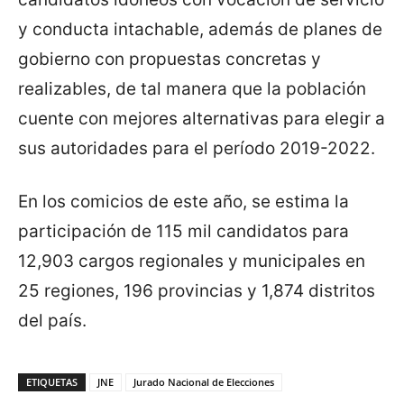
y conducta intachable, además de planes de
gobierno con propuestas concretas y
realizables, de tal manera que la población
cuente con mejores alternativas para elegir a
sus autoridades para el período 2019-2022.
En los comicios de este año, se estima la
participación de 115 mil candidatos para
12,903 cargos regionales y municipales en
25 regiones, 196 provincias y 1,874 distritos
del país.
ETIQUETAS
JNE
Jurado Nacional de Elecciones