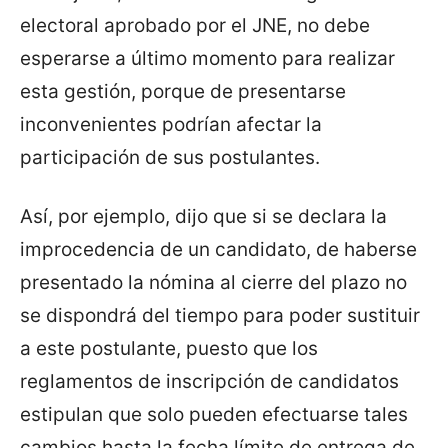
electoral aprobado por el JNE, no debe
esperarse a último momento para realizar
esta gestión, porque de presentarse
inconvenientes podrían afectar la
participación de sus postulantes.
Así, por ejemplo, dijo que si se declara la
improcedencia de un candidato, de haberse
presentado la nómina al cierre del plazo no
se dispondrá del tiempo para poder sustituir
a este postulante, puesto que los
reglamentos de inscripción de candidatos
estipulan que solo pueden efectuarse tales
cambios hasta la fecha límite de entrega de