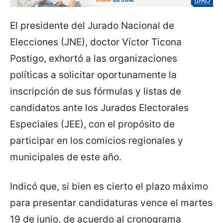
El presidente del Jurado Nacional de
Elecciones (JNE), doctor Víctor Ticona
Postigo, exhortó a las organizaciones
políticas a solicitar oportunamente la
inscripción de sus fórmulas y listas de
candidatos ante los Jurados Electorales
Especiales (JEE), con el propósito de
participar en los comicios regionales y
municipales de este año.
Indicó que, si bien es cierto el plazo máximo
para presentar candidaturas vence el martes
19 de junio, de acuerdo al cronograma