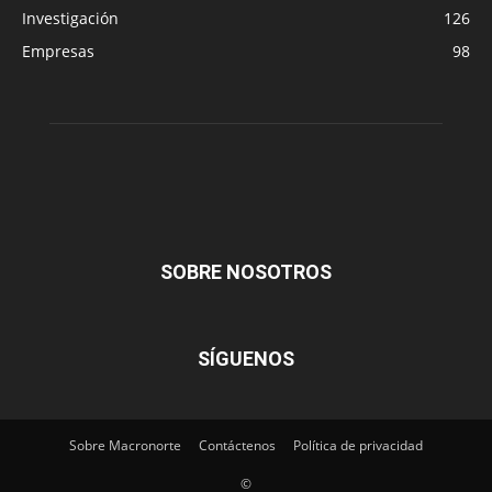
Investigación
126
Empresas
98
SOBRE NOSOTROS
SÍGUENOS
Sobre Macronorte
Contáctenos
Política de privacidad
©