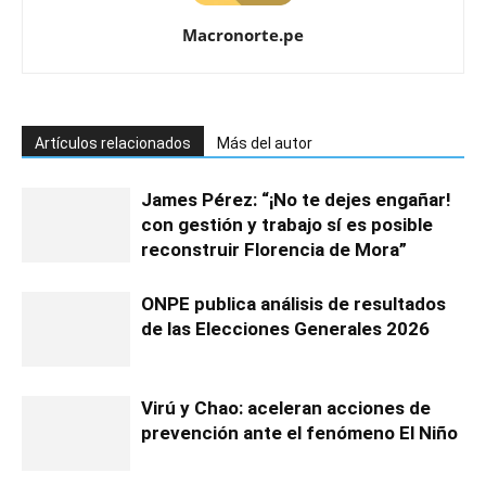
Macronorte.pe
Artículos relacionados
Más del autor
James Pérez: “¡No te dejes engañar!
con gestión y trabajo sí es posible
reconstruir Florencia de Mora”
ONPE publica análisis de resultados
de las Elecciones Generales 2026
Virú y Chao: aceleran acciones de
prevención ante el fenómeno El Niño