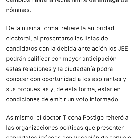
nóminas.
De la misma forma, refiere la autoridad
electoral, al presentarse las listas de
candidatos con la debida antelación los JEE
podrán calificar con mayor anticipación
estas relaciones y la ciudadanía podrá
conocer con oportunidad a los aspirantes y
sus propuestas y, de esta forma, estar en
condiciones de emitir un voto informado.
Asimismo, el doctor Ticona Postigo reiteró a
las organizaciones políticas que presenten
candidatos idóneos con vocación de servicio