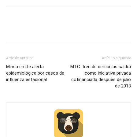
Artículo anterior
Artículo siguiente
Minsa emite alerta
MTC: tren de cercanías saldrá
epidemiológica por casos de
como iniciativa privada
influenza estacional
cofinanciada después de julio
de 2018