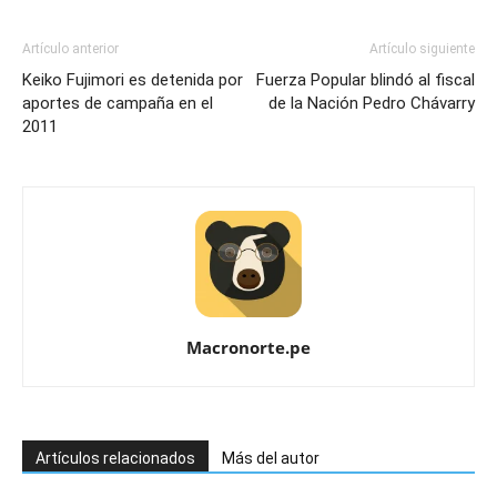
Artículo anterior
Artículo siguiente
Keiko Fujimori es detenida por
Fuerza Popular blindó al fiscal
aportes de campaña en el
de la Nación Pedro Chávarry
2011
Macronorte.pe
Artículos relacionados
Más del autor