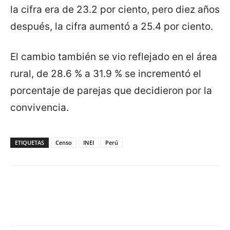
la cifra era de 23.2 por ciento, pero diez años
después, la cifra aumentó a 25.4 por ciento.
El cambio también se vio reflejado en el área
rural, de 28.6 % a 31.9 % se incrementó el
porcentaje de parejas que decidieron por la
convivencia.
ETIQUETAS
Censo
INEI
Perú