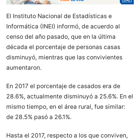
El Instituto Nacional de Estadísticas e
Informática (INEI) informó, de acuerdo al
censo del año pasado, que en la última
década el porcentaje de personas casas
disminuyó, mientras que las convivientes
aumentaron.
En 2017 el porcentaje de casados era de
28.6%, actualmente disminuyó a 25.6%. En el
mismo tiempo, en el área rural, fue similar:
de 28.5% pasó a 26.1%.
Hasta el 2017, respecto a los que conviven,