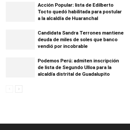
Acción Popular: lista de Edilberto
Tocto quedó habilitada para postular
a la alcaldía de Huaranchal
Candidata Sandra Terrones mantiene
deuda de miles de soles que banco
vendió por incobrable
Podemos Perú: admiten inscripción
de lista de Segundo Ulloa para la
alcaldía distrital de Guadalupito