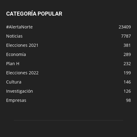
CATEGORÍA POPULAR
#AlertaNorte
23409
Noticias
7787
Elecciones 2021
381
Economía
289
Plan H
232
Elecciones 2022
199
Cultura
146
Investigación
126
Empresas
98