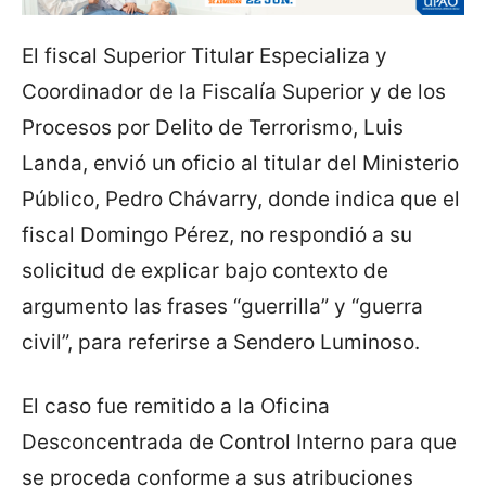
El fiscal Superior Titular Especializa y
Coordinador de la Fiscalía Superior y de los
Procesos por Delito de Terrorismo, Luis
Landa, envió un oficio al titular del Ministerio
Público, Pedro Chávarry, donde indica que el
fiscal Domingo Pérez, no respondió a su
solicitud de explicar bajo contexto de
argumento las frases “guerrilla” y “guerra
civil”, para referirse a Sendero Luminoso.
El caso fue remitido a la Oficina
Desconcentrada de Control Interno para que
se proceda conforme a sus atribuciones