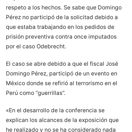
respeto a los hechos. Se sabe que Domingo
Pérez no participó de la solicitad debido a
que estaba trabajando en los pedidos de
prisión preventiva contra once imputados
por el caso Odebrecht.
El caso se abre debido a que el fiscal José
Domingo Pérez, participó de un evento en
México donde se refirió al terrorismo en el
Perú como “guerrillas”.
«En el desarrollo de la conferencia se
explican los alcances de la exposición que
he realizado y no se ha considerado nada