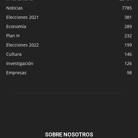
Noticias
7785
Elecciones 2021
381
Economía
289
Plan H
232
Elecciones 2022
199
Cultura
146
Investigación
126
Empresas
98
SOBRE NOSOTROS