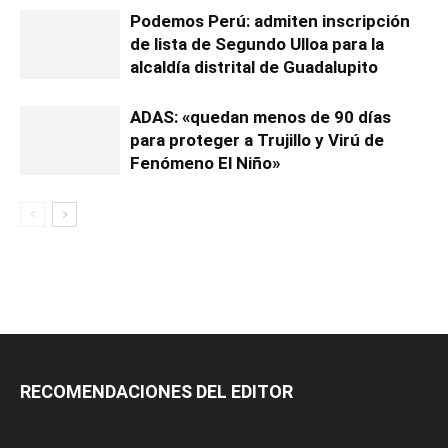
Podemos Perú: admiten inscripción
de lista de Segundo Ulloa para la
alcaldía distrital de Guadalupito
ADAS: «quedan menos de 90 días
para proteger a Trujillo y Virú de
Fenómeno El Niño»
RECOMENDACIONES DEL EDITOR