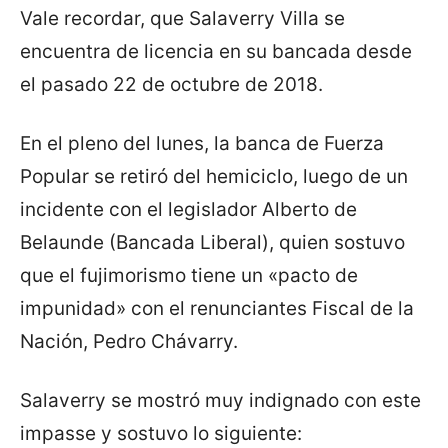
Vale recordar, que Salaverry Villa se
encuentra de licencia en su bancada desde
el pasado 22 de octubre de 2018.
En el pleno del lunes, la banca de Fuerza
Popular se retiró del hemiciclo, luego de un
incidente con el legislador Alberto de
Belaunde (Bancada Liberal), quien sostuvo
que el fujimorismo tiene un «pacto de
impunidad» con el renunciantes Fiscal de la
Nación, Pedro Chávarry.
Salaverry se mostró muy indignado con este
impasse y sostuvo lo siguiente: