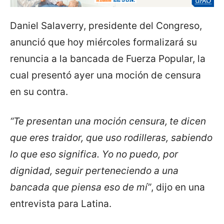
Daniel Salaverry, presidente del Congreso,
anunció que hoy miércoles formalizará su
renuncia a la bancada de Fuerza Popular, la
cual presentó ayer una moción de censura
en su contra.
“Te presentan una moción censura,
te dicen
que eres traidor, que uso rodilleras, sabiendo
lo que eso significa. Yo no puedo, por
dignidad, seguir perteneciendo a una
bancada que piensa eso de mí”
, dijo en una
entrevista para Latina.