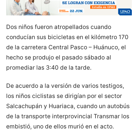
Dos niños fueron atropellados cuando
conducían sus bicicletas en el kilómetro 170
de la carretera Central Pasco – Huánuco, el
hecho se produjo el pasado sábado al
promediar las 3:40 de la tarde.
De acuerdo a la versión de varios testigos,
los niños ciclistas se dirigían por el sector
Salcachupán y Huariaca, cuando un autobús
de la transporte interprovincial Transmar los
embistió, uno de ellos murió en el acto.