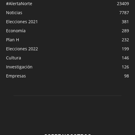
#AlertaNorte
23409
Noticias
7787
Elecciones 2021
381
Economía
289
Plan H
232
Elecciones 2022
199
Cultura
146
Investigación
126
Empresas
98