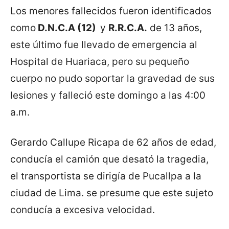
Los menores fallecidos fueron identificados
como
D.N.C.A (12)
y
R.R.C.A.
de 13 años,
este último fue llevado de emergencia al
Hospital de Huariaca, pero su pequeño
cuerpo no pudo soportar la gravedad de sus
lesiones y falleció este domingo a las 4:00
a.m.
Gerardo Callupe Ricapa de 62 años de edad,
conducía el camión que desató la tragedia,
el transportista se dirigía de Pucallpa a la
ciudad de Lima. se presume que este sujeto
conducía a excesiva velocidad.