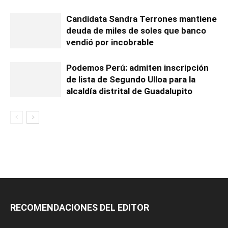
Candidata Sandra Terrones mantiene
deuda de miles de soles que banco
vendió por incobrable
Podemos Perú: admiten inscripción
de lista de Segundo Ulloa para la
alcaldía distrital de Guadalupito
RECOMENDACIONES DEL EDITOR