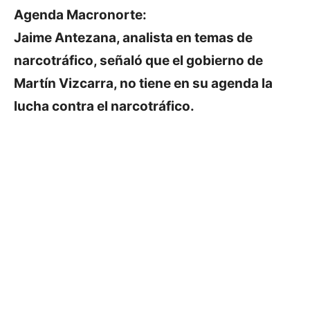
Agenda Macronorte:
Jaime Antezana, analista en temas de
narcotráfico, señaló que el gobierno de
Martín Vizcarra, no tiene en su agenda la
lucha contra el narcotráfico.