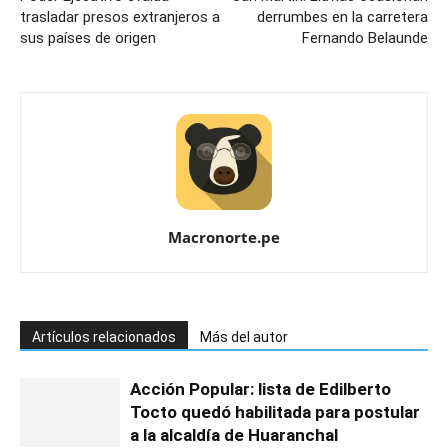
trasladar presos extranjeros a
derrumbes en la carretera
sus países de origen
Fernando Belaunde
Macronorte.pe
Artículos relacionados
Más del autor
Acción Popular: lista de Edilberto
Tocto quedó habilitada para postular
a la alcaldía de Huaranchal