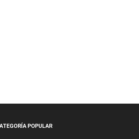
ATEGORÍA POPULAR