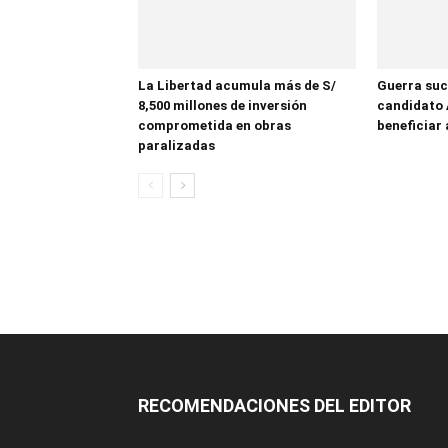
La Libertad acumula más de S/
Guerra suc
8,500 millones de inversión
candidato 
comprometida en obras
beneficiar 
paralizadas
RECOMENDACIONES DEL EDITOR