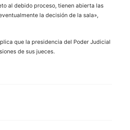
to al debido proceso, tienen abierta las
 eventualmente la decisión de la sala»,
lica que la presidencia del Poder Judicial
siones de sus jueces.