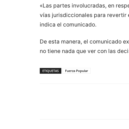
«Las partes involucradas, en respe
vías jurisdiccionales para revertir
indica el comunicado.
De esta manera, el comunicado exp
no tiene nada que ver con las deci
ETIQUETAS
Fuerza Popular