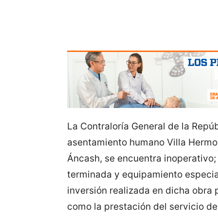
La Contraloría General de la Repúb
asentamiento humano Villa Hermos
Áncash, se encuentra inoperativo;
terminada y equipamiento especial
inversión realizada en dicha obra 
como la prestación del servicio de 