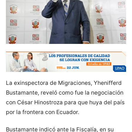
La exinspectora de Migraciones, Yhenifferd
Bustamante, reveló como fue la negociación
con César Hinostroza para que huya del país
por la frontera con Ecuador.
Bustamante indicó ante la Fiscalía, en su