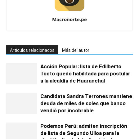
Macronorte.pe
Artículos relacionados
Más del autor
Acción Popular: lista de Edilberto
Tocto quedó habilitada para postular
a la alcaldía de Huaranchal
Candidata Sandra Terrones mantiene
deuda de miles de soles que banco
vendió por incobrable
Podemos Perú: admiten inscripción
de lista de Segundo Ulloa para la