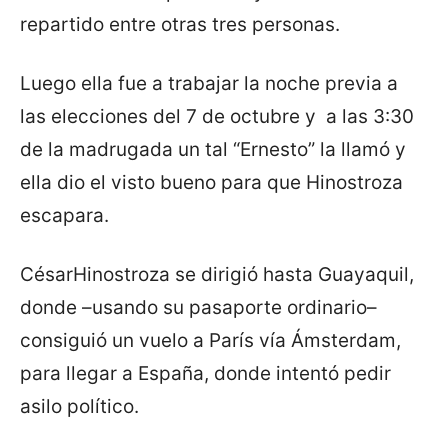
repartido entre otras tres personas.
Luego ella fue a trabajar la noche previa a
las elecciones del 7 de octubre y a las 3:30
de la madrugada un tal “Ernesto” la llamó y
ella dio el visto bueno para que Hinostroza
escapara.
CésarHinostroza se dirigió hasta Guayaquil,
donde –usando su pasaporte ordinario–
consiguió un vuelo a París vía Ámsterdam,
para llegar a España, donde intentó pedir
asilo político.