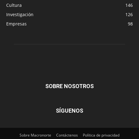
Cultura
146
Investigación
126
Empresas
98
SOBRE NOSOTROS
SÍGUENOS
Sobre Macronorte
Contáctenos
Política de privacidad