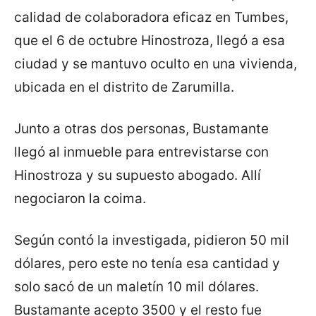
calidad de colaboradora eficaz en Tumbes,
que el 6 de octubre Hinostroza, llegó a esa
ciudad y se mantuvo oculto en una vivienda,
ubicada en el distrito de Zarumilla.
Junto a otras dos personas, Bustamante
llegó al inmueble para entrevistarse con
Hinostroza y su supuesto abogado. Allí
negociaron la coima.
Según contó la investigada, pidieron 50 mil
dólares, pero este no tenía esa cantidad y
solo sacó de un maletín 10 mil dólares.
Bustamante acepto 3500 y el resto fue