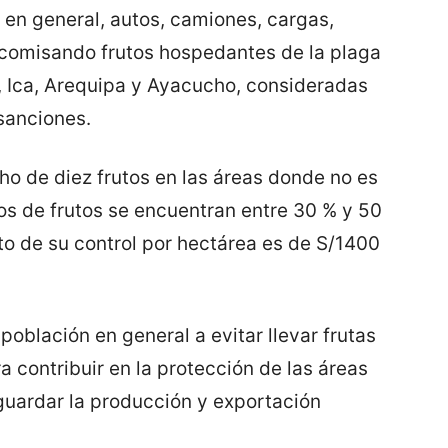
s en general, autos, camiones, cargas,
 comisando frutos hospedantes de la plaga
, Ica, Arequipa y Ayacucho, consideradas
sanciones.
ho de diez frutos en las áreas donde no es
os de frutos se encuentran entre 30 % y 50
to de su control por hectárea es de S/1400
población en general a evitar llevar frutas
a contribuir en la protección de las áreas
uardar la producción y exportación