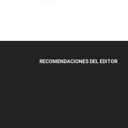
RECOMENDACIONES DEL EDITOR