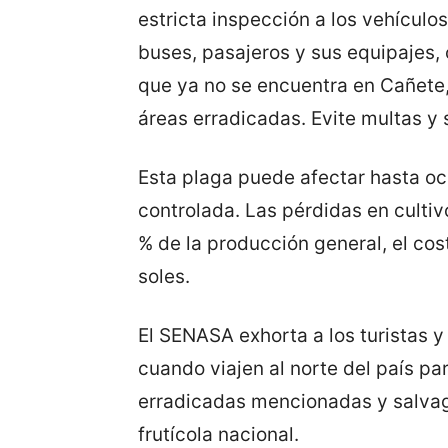
estricta inspección a los vehículo
buses, pasajeros y sus equipajes,
que ya no se encuentra en Cañete
áreas erradicadas. Evite multas y 
Esta plaga puede afectar hasta oc
controlada. Las pérdidas en cultiv
% de la producción general, el cos
soles.
El SENASA exhorta a los turistas y 
cuando viajen al norte del país par
erradicadas mencionadas y salvag
frutícola nacional.