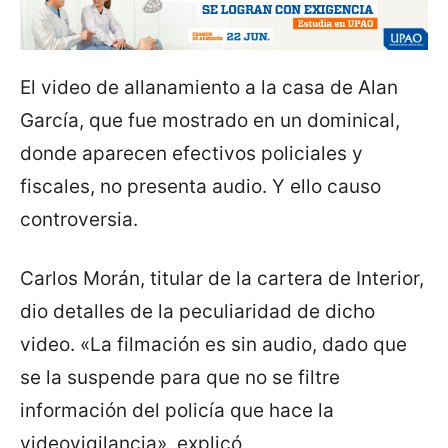
El video de allanamiento a la casa de Alan
García, que fue mostrado en un dominical,
donde aparecen efectivos policiales y
fiscales, no presenta audio. Y ello causo
controversia.
Carlos Morán, titular de la cartera de Interior,
dio detalles de la peculiaridad de dicho
video. «La filmación es sin audio, dado que
se la suspende para que no se filtre
información del policía que hace la
videovigilancia», explicó