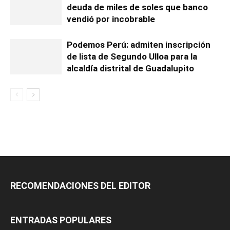
deuda de miles de soles que banco
vendió por incobrable
Podemos Perú: admiten inscripción
de lista de Segundo Ulloa para la
alcaldía distrital de Guadalupito
RECOMENDACIONES DEL EDITOR
ENTRADAS POPULARES