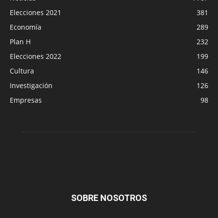
Elecciones 2021
381
Economía
289
Plan H
232
Elecciones 2022
199
Cultura
146
Investigación
126
Empresas
98
SOBRE NOSOTROS