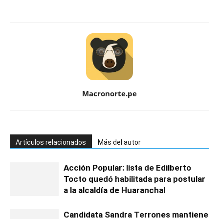
Macronorte.pe
Artículos relacionados
Más del autor
Acción Popular: lista de Edilberto
Tocto quedó habilitada para postular
a la alcaldía de Huaranchal
Candidata Sandra Terrones mantiene