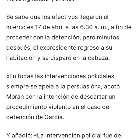
Se sabe que los efectivos llegaron el
miércoles 17 de abril a las 6:30 a. m., a fin de
proceder con la detención, pero minutos
después, el expresidente regresó a su
habitación y se disparó en la cabeza.
«En todas las intervenciones policiales
siempre se apela a la persuasión», acotó
Morán con la intención de descartar un
procedimiento violento en el caso de
detención de García.
Y añadió: «La intervención policial fue de