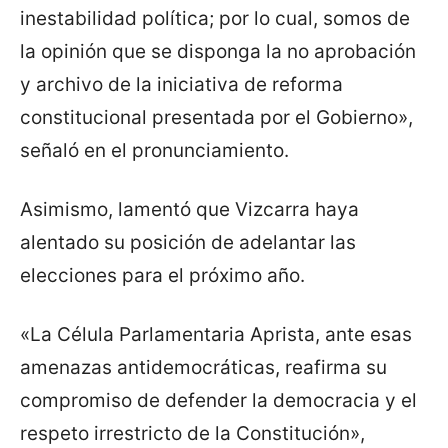
inestabilidad política; por lo cual, somos de
la opinión que se disponga la no aprobación
y archivo de la iniciativa de reforma
constitucional presentada por el Gobierno»,
señaló en el pronunciamiento.
Asimismo, lamentó que Vizcarra haya
alentado su posición de adelantar las
elecciones para el próximo año.
«La Célula Parlamentaria Aprista, ante esas
amenazas antidemocráticas, reafirma su
compromiso de defender la democracia y el
respeto irrestricto de la Constitución»,