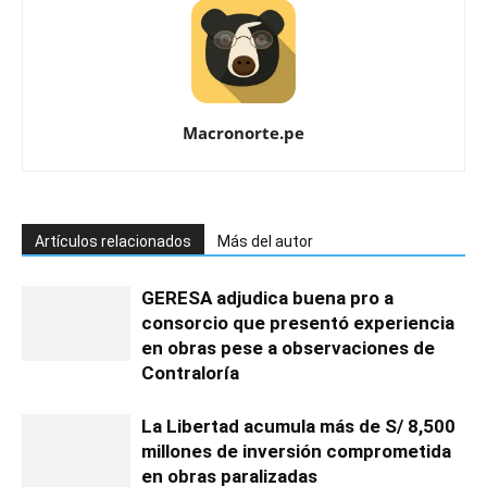
Macronorte.pe
Artículos relacionados
Más del autor
GERESA adjudica buena pro a
consorcio que presentó experiencia
en obras pese a observaciones de
Contraloría
La Libertad acumula más de S/ 8,500
millones de inversión comprometida
en obras paralizadas