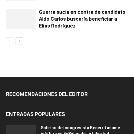
Guerra sucia en contra de candidato
Aldo Carlos buscaría beneficiar a
Elías Rodríguez
RECOMENDACIONES DEL EDITOR
ENTRADAS POPULARES
Sobrino del congresista Becerril asume
jefatura en EsSalud de La Libertad