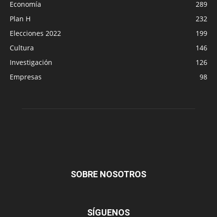
Economía
289
Plan H
232
Elecciones 2022
199
Cultura
146
Investigación
126
Empresas
98
SOBRE NOSOTROS
SÍGUENOS