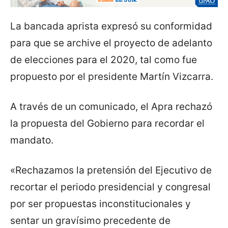
La bancada aprista expresó su conformidad
para que se archive el proyecto de adelanto
de elecciones para el 2020, tal como fue
propuesto por el presidente Martín Vizcarra.
A través de un comunicado, el Apra rechazó
la propuesta del Gobierno para recordar el
mandato.
«Rechazamos la pretensión del Ejecutivo de
recortar el periodo presidencial y congresal
por ser propuestas inconstitucionales y
sentar un gravísimo precedente de